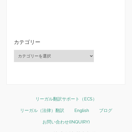
カテゴリー
カ
テ
ゴ
リ
ー
リーガル翻訳サポート（ECS）
リーガル（法律）翻訳
English
ブログ
お問い合わせ(INQUIRY)