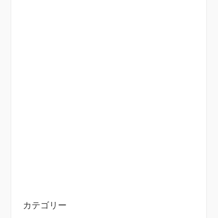
カテゴリー