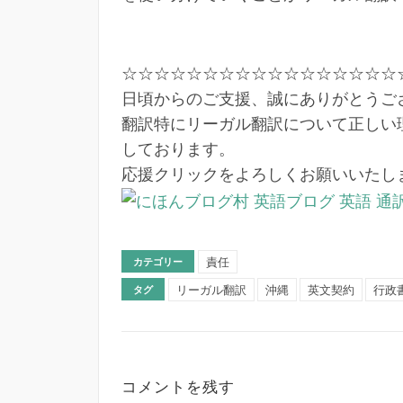
☆☆☆☆☆☆☆☆☆☆☆☆☆☆☆☆☆
日頃からのご支援、誠にありがとうご
翻訳特にリーガル翻訳について正しい
しております。
応援クリックをよろしくお願いいたし
責任
カテゴリー
リーガル翻訳
沖縄
英文契約
行政
タグ
コメントを残す