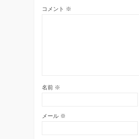
コメント
※
名前
※
メール
※