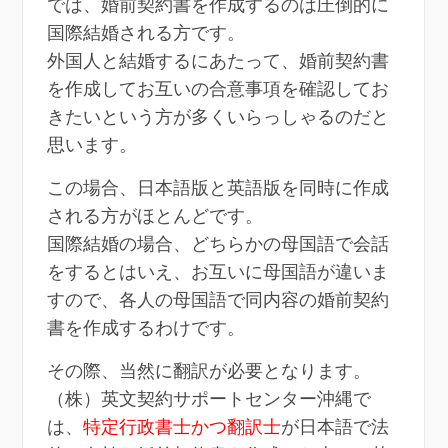
では、婚前契約書を作成するのは圧倒的に
国際結婚される方です。
外国人と結婚するにあたって、婚前契約書
を作成してお互いの合意事項を確認してお
きたいという方が多くいらっしゃるのだと
思います。
この場合、日本語版と英語版を同時に作成
される方がほとんどです。
国際結婚の場合、どちらかの母国語で会話
をするとはいえ、お互いに母国語が違いま
すので、各人の母国語で同内容の婚前契約
書を作成するわけです。
その際、当然に翻訳が必要となります。
（株）英文契約サポートセンター沖縄で
は、
特定行政書士かつ翻訳士
が日本語で法