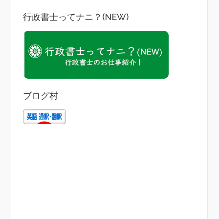
行政書士ってナニ？(NEW)
ブログ村