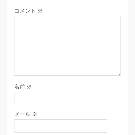
コメント
※
名前
※
メール
※