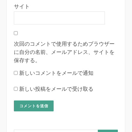
サイト
次回のコメントで使用するためブラウザー
に自分の名前、メールアドレス、サイトを
保存する。
新しいコメントをメールで通知
新しい投稿をメールで受け取る
検