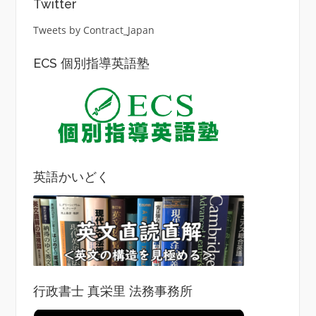
Twitter
Tweets by Contract_Japan
ECS 個別指導英語塾
英語かいどく
行政書士 真栄里 法務事務所