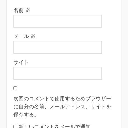
名前
※
メール
※
サイト
次回のコメントで使用するためブラウザー
に自分の名前、メールアドレス、サイトを
保存する。
新しいコメントをメールで通知