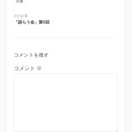
辞書
次の記事
「語らう会」第6回
コメントを残す
コメント
※