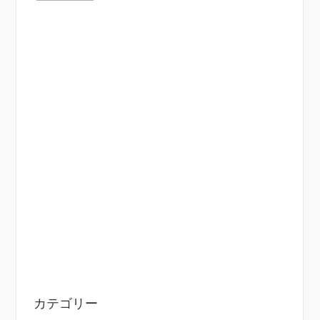
カテゴリー