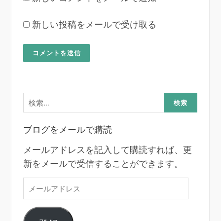
新しい投稿をメールで受け取る
検
索:
ブログをメールで購読
メールアドレスを記入して購読すれば、更
新をメールで受信することができます。
メ
ー
ル